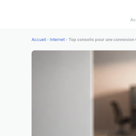
Ac
Accueil
›
Internet
›
Top conseils pour une connexion 