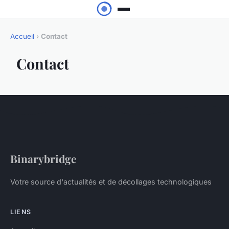
Accueil
›
Contact
Contact
Binarybridge
Votre source d'actualités et de décollages technologiques
LIENS