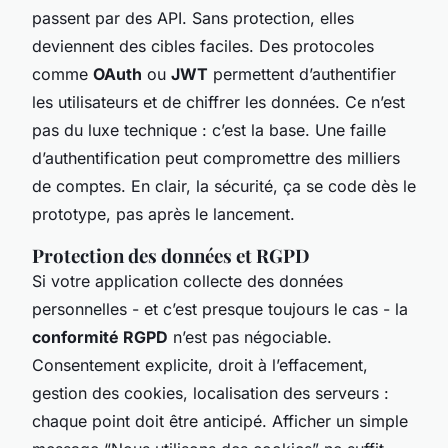
passent par des API. Sans protection, elles
deviennent des cibles faciles. Des protocoles
comme
OAuth
ou
JWT
permettent d’authentifier
les utilisateurs et de chiffrer les données. Ce n’est
pas du luxe technique : c’est la base. Une faille
d’authentification peut compromettre des milliers
de comptes. En clair, la sécurité, ça se code dès le
prototype, pas après le lancement.
Protection des données et RGPD
Si votre application collecte des données
personnelles - et c’est presque toujours le cas - la
conformité RGPD
n’est pas négociable.
Consentement explicite, droit à l’effacement,
gestion des cookies, localisation des serveurs :
chaque point doit être anticipé. Afficher un simple