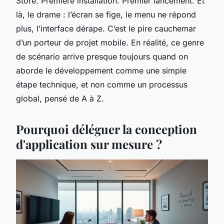
Store. Première installation. Premier lancement. Et
là, le drame : l’écran se fige, le menu ne répond
plus, l’interface dérape. C’est le pire cauchemar
d’un porteur de projet mobile. En réalité, ce genre
de scénario arrive presque toujours quand on
aborde le développement comme une simple
étape technique, et non comme un processus
global, pensé de A à Z.
Pourquoi déléguer la conception
d'application sur mesure ?