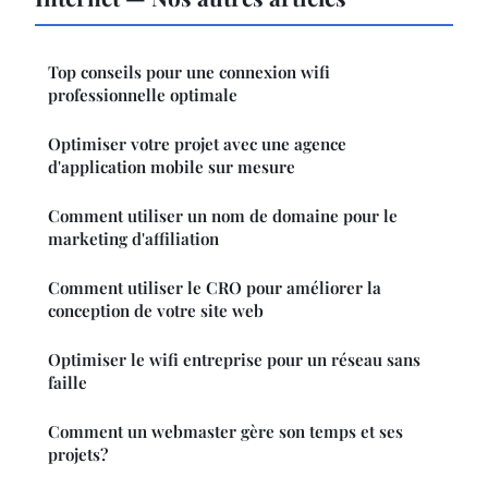
Top conseils pour une connexion wifi
professionnelle optimale
Optimiser votre projet avec une agence
d'application mobile sur mesure
Comment utiliser un nom de domaine pour le
marketing d'affiliation
Comment utiliser le CRO pour améliorer la
conception de votre site web
Optimiser le wifi entreprise pour un réseau sans
faille
Comment un webmaster gère son temps et ses
projets?