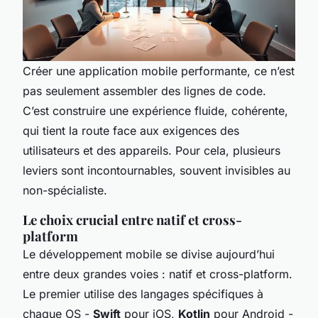
Créer une application mobile performante, ce n’est
pas seulement assembler des lignes de code.
C’est construire une expérience fluide, cohérente,
qui tient la route face aux exigences des
utilisateurs et des appareils. Pour cela, plusieurs
leviers sont incontournables, souvent invisibles au
non-spécialiste.
Le choix crucial entre natif et cross-
platform
Le développement mobile se divise aujourd’hui
entre deux grandes voies : natif et cross-platform.
Le premier utilise des langages spécifiques à
chaque OS -
Swift
pour iOS,
Kotlin
pour Android -