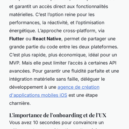
et garantit un accès direct aux fonctionnalités
matérielles. C’est l’option reine pour les
performances, la réactivité, et l’optimisation
énergétique. L’approche cross-platform, via
Flutter
ou
React Native
, permet de partager une
grande partie du code entre les deux plateformes.
C’est plus rapide, plus économique, idéal pour un
MVP. Mais elle peut limiter l’accès à certaines API
avancées. Pour garantir une fluidité parfaite et une
intégration matérielle sans faille, déléguer le
développement à une
agence de création
d'applications mobiles iOS
est une étape
charnière.
L'importance de l'onboarding et de l'UX
Vous avez 10 secondes pour convaincre un