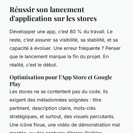
Réussir son lancement
d'application sur les stores
Développer une app, c’est 80 % du travail. Le
reste, c’est assurer sa visibilité, sa stabilité, et sa
capacité à évoluer. Une erreur fréquente ? Penser
que le lancement marque la fin du projet. En
réalité, c’est le début.
Optimisation pour l'App Store et Google
Play
Les stores ne se contentent pas du code. Ils
exigent des métadonnées soignées : titre
pertinent, description claire, mots-clés
stratégiques, et surtout, des visuels percutants.
Une icône floue, une vidéo de démonstration mal
montée, ou des captures d’écran illisibles