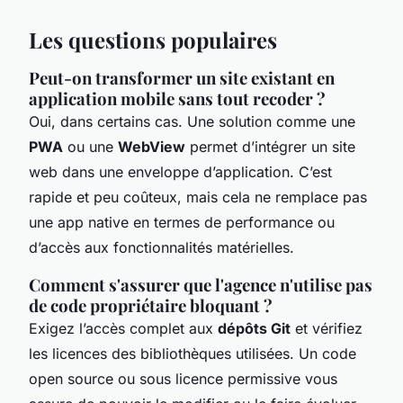
Les questions populaires
Peut-on transformer un site existant en
application mobile sans tout recoder ?
Oui, dans certains cas. Une solution comme une
PWA
ou une
WebView
permet d’intégrer un site
web dans une enveloppe d’application. C’est
rapide et peu coûteux, mais cela ne remplace pas
une app native en termes de performance ou
d’accès aux fonctionnalités matérielles.
Comment s'assurer que l'agence n'utilise pas
de code propriétaire bloquant ?
Exigez l’accès complet aux
dépôts Git
et vérifiez
les licences des bibliothèques utilisées. Un code
open source ou sous licence permissive vous