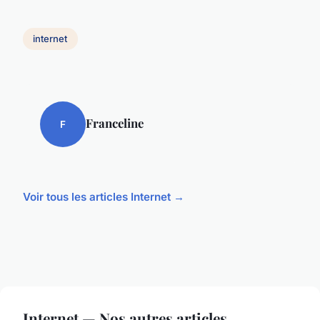
internet
Franceline
F
Voir tous les articles Internet →
Internet — Nos autres articles