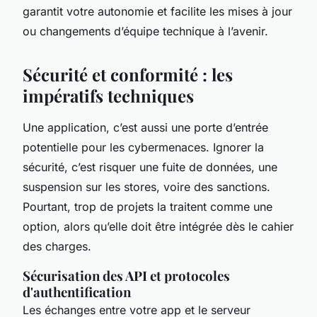
garantit votre autonomie et facilite les mises à jour
ou changements d’équipe technique à l’avenir.
Sécurité et conformité : les
impératifs techniques
Une application, c’est aussi une porte d’entrée
potentielle pour les cybermenaces. Ignorer la
sécurité, c’est risquer une fuite de données, une
suspension sur les stores, voire des sanctions.
Pourtant, trop de projets la traitent comme une
option, alors qu’elle doit être intégrée dès le cahier
des charges.
Sécurisation des API et protocoles
d'authentification
Les échanges entre votre app et le serveur