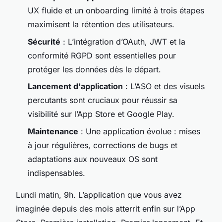
UX fluide et un onboarding limité à trois étapes
maximisent la rétention des utilisateurs.
Sécurité
: L’intégration d’OAuth, JWT et la
conformité RGPD sont essentielles pour
protéger les données dès le départ.
Lancement d'application
: L’ASO et des visuels
percutants sont cruciaux pour réussir sa
visibilité sur l’App Store et Google Play.
Maintenance
: Une application évolue : mises
à jour régulières, corrections de bugs et
adaptations aux nouveaux OS sont
indispensables.
Lundi matin, 9h. L’application que vous avez
imaginée depuis des mois atterrit enfin sur l’App