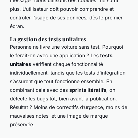
message “Nous utilisons des cookies” ne suffit
plus. L’utilisateur doit pouvoir comprendre et
contrôler l’usage de ses données, dès le premier
écran.
La gestion des tests unitaires
Personne ne livre une voiture sans test. Pourquoi
le ferait-on avec une application ? Les
tests
unitaires
vérifient chaque fonctionnalité
individuellement, tandis que les tests d’intégration
s’assurent que tout fonctionne ensemble. En
combinant cela avec des
sprints itératifs
, on
détecte les bugs tôt, bien avant la publication.
Résultat ? Moins de correctifs d’urgence, moins de
mauvaises notes, et une image de marque
préservée.