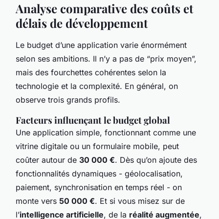
Analyse comparative des coûts et
délais de développement
Le budget d’une application varie énormément
selon ses ambitions. Il n’y a pas de “prix moyen”,
mais des fourchettes cohérentes selon la
technologie et la complexité. En général, on
observe trois grands profils.
Facteurs influençant le budget global
Une application simple, fonctionnant comme une
vitrine digitale ou un formulaire mobile, peut
coûter autour de
30 000 €
. Dès qu’on ajoute des
fonctionnalités dynamiques - géolocalisation,
paiement, synchronisation en temps réel - on
monte vers
50 000 €
. Et si vous misez sur de
l’
intelligence artificielle
, de la
réalité augmentée
,