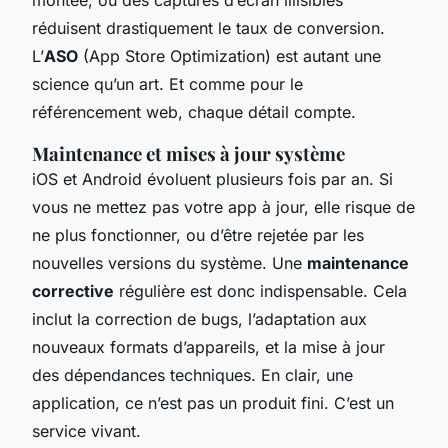
réduisent drastiquement le taux de conversion.
L’
ASO
(App Store Optimization) est autant une
science qu’un art. Et comme pour le
référencement web, chaque détail compte.
Maintenance et mises à jour système
iOS et Android évoluent plusieurs fois par an. Si
vous ne mettez pas votre app à jour, elle risque de
ne plus fonctionner, ou d’être rejetée par les
nouvelles versions du système. Une
maintenance
corrective
régulière est donc indispensable. Cela
inclut la correction de bugs, l’adaptation aux
nouveaux formats d’appareils, et la mise à jour
des dépendances techniques. En clair, une
application, ce n’est pas un produit fini. C’est un
service vivant.