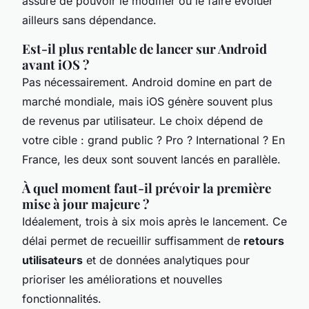
assure de pouvoir le modifier ou le faire évoluer
ailleurs sans dépendance.
Est-il plus rentable de lancer sur Android
avant iOS ?
Pas nécessairement. Android domine en part de
marché mondiale, mais iOS génère souvent plus
de revenus par utilisateur. Le choix dépend de
votre cible : grand public ? Pro ? International ? En
France, les deux sont souvent lancés en parallèle.
À quel moment faut-il prévoir la première
mise à jour majeure ?
Idéalement, trois à six mois après le lancement. Ce
délai permet de recueillir suffisamment de
retours
utilisateurs
et de données analytiques pour
prioriser les améliorations et nouvelles
fonctionnalités.