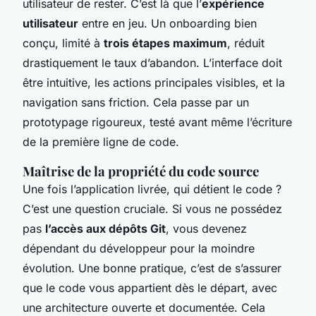
utilisateur de rester. C’est là que l’
expérience
utilisateur
entre en jeu. Un onboarding bien
conçu, limité à
trois étapes maximum
, réduit
drastiquement le taux d’abandon. L’interface doit
être intuitive, les actions principales visibles, et la
navigation sans friction. Cela passe par un
prototypage rigoureux, testé avant même l’écriture
de la première ligne de code.
Maîtrise de la propriété du code source
Une fois l’application livrée, qui détient le code ?
C’est une question cruciale. Si vous ne possédez
pas
l’accès aux dépôts Git
, vous devenez
dépendant du développeur pour la moindre
évolution. Une bonne pratique, c’est de s’assurer
que le code vous appartient dès le départ, avec
une architecture ouverte et documentée. Cela