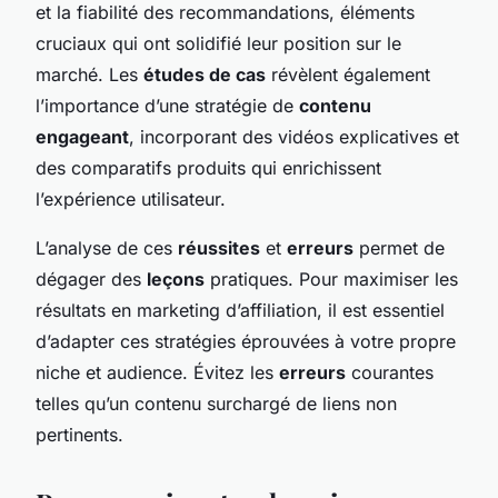
et la fiabilité des recommandations, éléments
cruciaux qui ont solidifié leur position sur le
marché. Les
études de cas
révèlent également
l’importance d’une stratégie de
contenu
engageant
, incorporant des vidéos explicatives et
des comparatifs produits qui enrichissent
l’expérience utilisateur.
L’analyse de ces
réussites
et
erreurs
permet de
dégager des
leçons
pratiques. Pour maximiser les
résultats en marketing d’affiliation, il est essentiel
d’adapter ces stratégies éprouvées à votre propre
niche et audience. Évitez les
erreurs
courantes
telles qu’un contenu surchargé de liens non
pertinents.