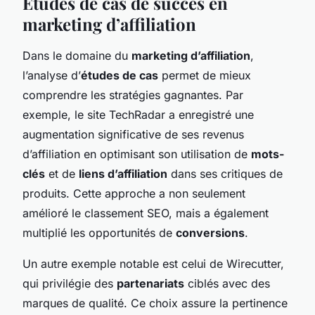
Études de cas de succès en
marketing d’affiliation
Dans le domaine du
marketing d’affiliation
,
l’analyse d’
études de cas
permet de mieux
comprendre les stratégies gagnantes. Par
exemple, le site TechRadar a enregistré une
augmentation significative de ses revenus
d’affiliation en optimisant son utilisation de
mots-
clés
et de
liens d’affiliation
dans ses critiques de
produits. Cette approche a non seulement
amélioré le classement SEO, mais a également
multiplié les opportunités de
conversions
.
Un autre exemple notable est celui de Wirecutter,
qui privilégie des
partenariats
ciblés avec des
marques de qualité. Ce choix assure la pertinence