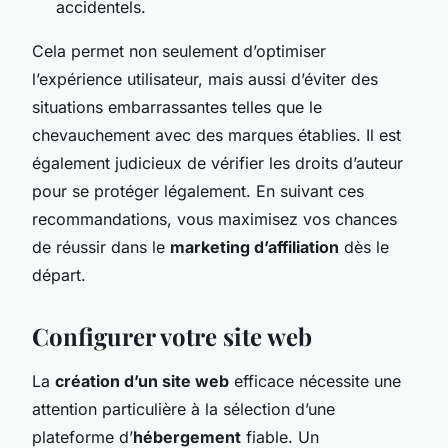
accidentels.
Cela permet non seulement d’optimiser
l’expérience utilisateur, mais aussi d’éviter des
situations embarrassantes telles que le
chevauchement avec des marques établies. Il est
également judicieux de vérifier les droits d’auteur
pour se protéger légalement. En suivant ces
recommandations, vous maximisez vos chances
de réussir dans le
marketing d’affiliation
dès le
départ.
Configurer votre site web
La
création d’un site web
efficace nécessite une
attention particulière à la sélection d’une
plateforme d’
hébergement
fiable. Un