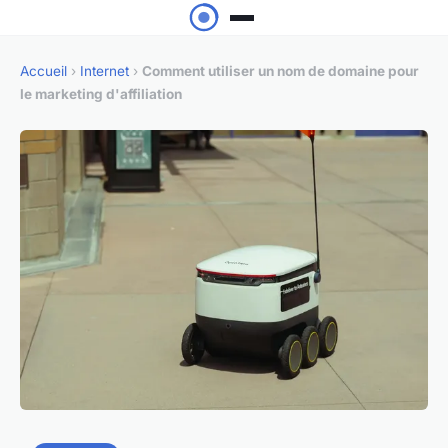
Accueil
›
Internet
›
Comment utiliser un nom de domaine pour
le marketing d'affiliation