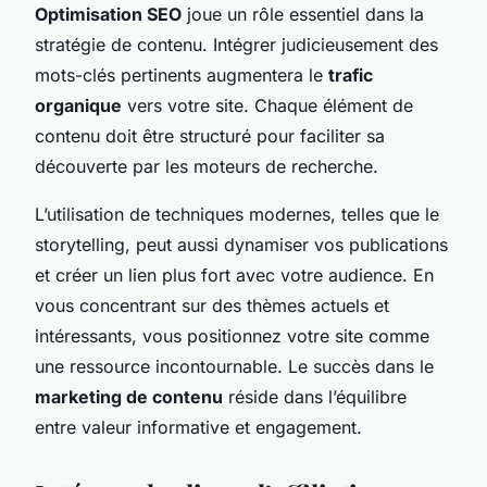
Optimisation SEO
joue un rôle essentiel dans la
stratégie de contenu. Intégrer judicieusement des
mots-clés pertinents augmentera le
trafic
organique
vers votre site. Chaque élément de
contenu doit être structuré pour faciliter sa
découverte par les moteurs de recherche.
L’utilisation de techniques modernes, telles que le
storytelling, peut aussi dynamiser vos publications
et créer un lien plus fort avec votre audience. En
vous concentrant sur des thèmes actuels et
intéressants, vous positionnez votre site comme
une ressource incontournable. Le succès dans le
marketing de contenu
réside dans l’équilibre
entre valeur informative et engagement.