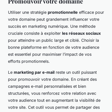
Promouvoir votre domaine
Utiliser une stratégie
promotionnelle
efficace pour
votre domaine peut grandement influencer votre
succès en marketing numérique. Une méthode
cruciale consiste à exploiter
les réseaux sociaux
pour atteindre un public large et ciblé. Choisir la
bonne plateforme en fonction de votre audience
est essentiel pour maximiser l’impact de vos
efforts promotionnels.
Le
marketing par e-mail
reste un outil puissant
pour promouvoir votre domaine. En créant des
campagnes e-mail personnalisées et bien
structurées, vous renforcez votre relation avec
votre audience tout en augmentant la visibilité de
votre site. Cet outil vous permet de partager des