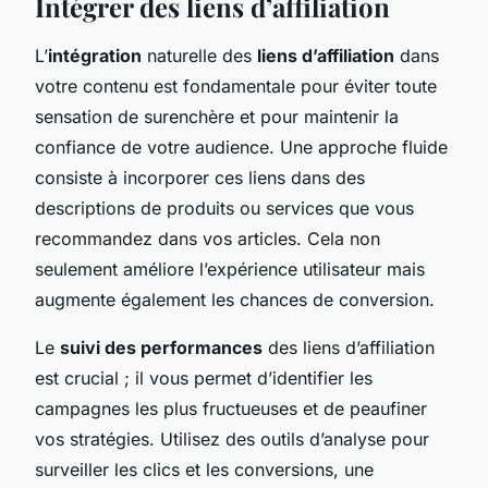
Intégrer des liens d’affiliation
L’
intégration
naturelle des
liens d’affiliation
dans
votre contenu est fondamentale pour éviter toute
sensation de surenchère et pour maintenir la
confiance de votre audience. Une approche fluide
consiste à incorporer ces liens dans des
descriptions de produits ou services que vous
recommandez dans vos articles. Cela non
seulement améliore l’expérience utilisateur mais
augmente également les chances de conversion.
Le
suivi des performances
des liens d’affiliation
est crucial ; il vous permet d’identifier les
campagnes les plus fructueuses et de peaufiner
vos stratégies. Utilisez des outils d’analyse pour
surveiller les clics et les conversions, une