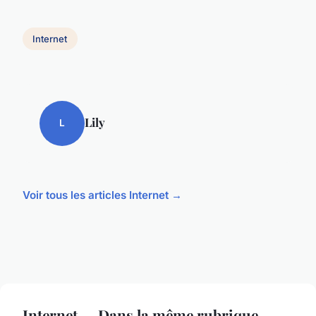
Internet
Lily
L
Voir tous les articles Internet →
Internet — Dans la même rubrique