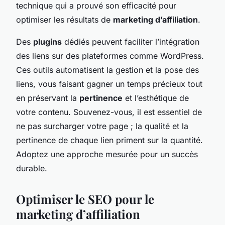
technique qui a prouvé son efficacité pour
optimiser les résultats de
marketing d’affiliation
.
Des
plugins
dédiés peuvent faciliter l’intégration
des liens sur des plateformes comme WordPress.
Ces outils automatisent la gestion et la pose des
liens, vous faisant gagner un temps précieux tout
en préservant la
pertinence
et l’esthétique de
votre contenu. Souvenez-vous, il est essentiel de
ne pas surcharger votre page ; la qualité et la
pertinence de chaque lien priment sur la quantité.
Adoptez une approche mesurée pour un succès
durable.
Optimiser le SEO pour le
marketing d’affiliation