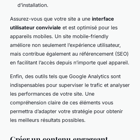
d’installation.
Assurez-vous que votre site a une
interface
utilisateur conviviale
et est optimisé pour les
appareils mobiles. Un site mobile-friendly
améliore non seulement l’expérience utilisateur,
mais contribue également au référencement (SEO)
en facilitant l’accès depuis n’importe quel appareil.
Enfin, des outils tels que Google Analytics sont
indispensables pour superviser le trafic et analyser
les performances de votre site. Une
compréhension claire de ces éléments vous
permettra d’adapter votre stratégie pour obtenir
les meilleurs résultats possibles.
Créer un contenu engageant