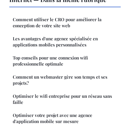
Comment utiliser le CRO pour améliorer la
conception de votre site web
Les avantages d'une agence spécialisée en
applications mobiles personnalisées
Top conseils pour une connexion wifi
professionnelle optimale
Comment un webmaster gère son temps et ses
projets?
Optimiser le wifi entreprise pour un réseau sans
faille
Optimiser votre projet avec une agence
d'application mobile sur mesure