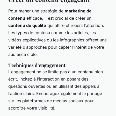
Pour mener une stratégie de
marketing de
contenu
efficace, il est crucial de créer un
contenu de qualité
qui attire et retient l’attention.
Les types de contenu comme les articles, les
vidéos explicatives ou les infographies offrent une
variété d’approches pour capter l’intérêt de votre
audience cible.
Techniques d’engagement
L’engagement ne se limite pas à un contenu bien
écrit. Incitez à l’interaction en posant des
questions ouvertes ou en utilisant des appels à
l’action clairs. Encouragez également le partage
sur les plateformes de médias sociaux pour
accroître votre visibilité.