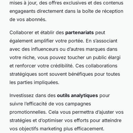
mises à jour, des offres exclusives et des contenus
engageants directement dans la boîte de réception
de vos abonnés.
Collaborer et établir des
partenariats
peut
également amplifier votre portée. En s’associant
avec des influenceurs ou d’autres marques dans
votre niche, vous pouvez toucher un public élargi
et renforcer votre crédibilité. Ces collaborations
stratégiques sont souvent bénéfiques pour toutes
les parties impliquées.
Investissez dans des
outils analytiques
pour
suivre l’efficacité de vos campagnes
promotionnelles. Cela vous permettra d’ajuster vos
stratégies et d’optimiser vos efforts pour atteindre
vos objectifs marketing plus efficacement.