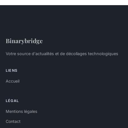
Binarybridge
Votre source d'actualités et de décollages technologiques
LIENS
Accueil
LÉGAL
Mentions légales
Contact