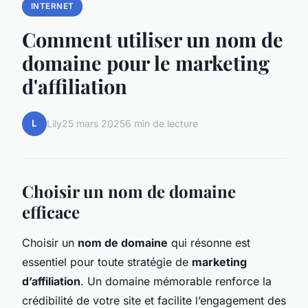
INTERNET
Comment utiliser un nom de
domaine pour le marketing
d'affiliation
L
Lily
25 mars 2025
6 min de lecture
Choisir un nom de domaine
efficace
Choisir un
nom de domaine
qui résonne est
essentiel pour toute stratégie de
marketing
d’affiliation
. Un domaine mémorable renforce la
crédibilité de votre site et facilite l’engagement des