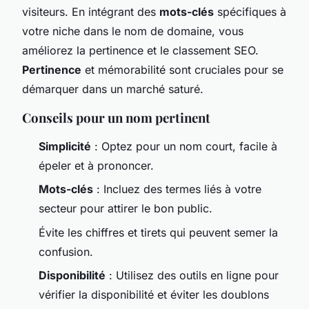
visiteurs. En intégrant des
mots-clés
spécifiques à
votre niche dans le nom de domaine, vous
améliorez la pertinence et le classement SEO.
Pertinence
et mémorabilité sont cruciales pour se
démarquer dans un marché saturé.
Conseils pour un nom pertinent
Simplicité
: Optez pour un nom court, facile à
épeler et à prononcer.
Mots-clés
: Incluez des termes liés à votre
secteur pour attirer le bon public.
Évite les chiffres et tirets qui peuvent semer la
confusion.
Disponibilité
: Utilisez des outils en ligne pour
vérifier la disponibilité et éviter les doublons