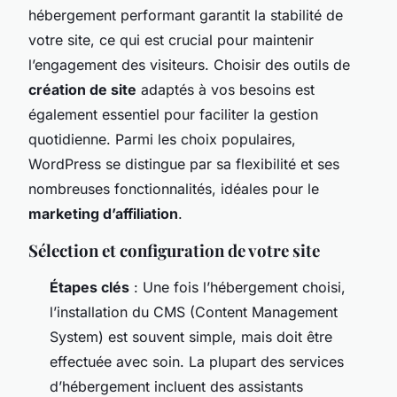
hébergement performant garantit la stabilité de
votre site, ce qui est crucial pour maintenir
l’engagement des visiteurs. Choisir des outils de
création de site
adaptés à vos besoins est
également essentiel pour faciliter la gestion
quotidienne. Parmi les choix populaires,
WordPress se distingue par sa flexibilité et ses
nombreuses fonctionnalités, idéales pour le
marketing d’affiliation
.
Sélection et configuration de votre site
Étapes clés
: Une fois l’hébergement choisi,
l’installation du CMS (Content Management
System) est souvent simple, mais doit être
effectuée avec soin. La plupart des services
d’hébergement incluent des assistants