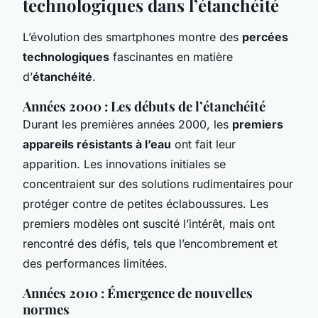
technologiques dans l’étanchéité
L’évolution des smartphones montre des
percées
technologiques
fascinantes en matière
d’
étanchéité
.
Années 2000 : Les débuts de l’étanchéité
Durant les premières années 2000, les
premiers
appareils résistants à l’eau
ont fait leur
apparition. Les innovations initiales se
concentraient sur des solutions rudimentaires pour
protéger contre de petites éclaboussures. Les
premiers modèles ont suscité l’intérêt, mais ont
rencontré des défis, tels que l’encombrement et
des performances limitées.
Années 2010 : Émergence de nouvelles
normes