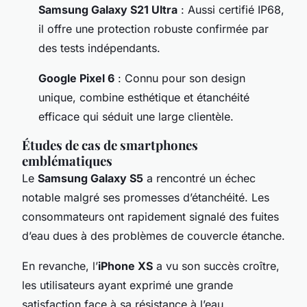
Samsung Galaxy S21 Ultra
: Aussi certifié IP68,
il offre une protection robuste confirmée par
des tests indépendants.
Google Pixel 6
: Connu pour son design
unique, combine esthétique et étanchéité
efficace qui séduit une large clientèle.
Études de cas de smartphones
emblématiques
Le
Samsung Galaxy S5
a rencontré un échec
notable malgré ses promesses d’étanchéité. Les
consommateurs ont rapidement signalé des fuites
d’eau dues à des problèmes de couvercle étanche.
En revanche, l’
iPhone XS
a vu son succès croître,
les utilisateurs ayant exprimé une grande
satisfaction face à sa résistance à l’eau.