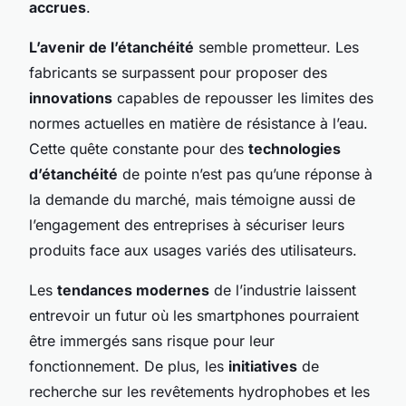
accrues
.
L’avenir de l’étanchéité
semble prometteur. Les
fabricants se surpassent pour proposer des
innovations
capables de repousser les limites des
normes actuelles en matière de résistance à l’eau.
Cette quête constante pour des
technologies
d’étanchéité
de pointe n’est pas qu’une réponse à
la demande du marché, mais témoigne aussi de
l’engagement des entreprises à sécuriser leurs
produits face aux usages variés des utilisateurs.
Les
tendances modernes
de l’industrie laissent
entrevoir un futur où les smartphones pourraient
être immergés sans risque pour leur
fonctionnement. De plus, les
initiatives
de
recherche sur les revêtements hydrophobes et les