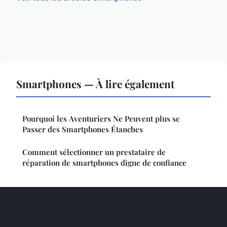
Smartphones — À lire également
Pourquoi les Aventuriers Ne Peuvent plus se
Passer des Smartphones Étanches
Comment sélectionner un prestataire de
réparation de smartphones digne de confiance