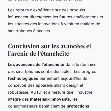
Les retours d’expérience sur ces produits
influencent directement les futures améliorations et
les attentes des innovations à venir en matière de
smartphones étanches.
Conclusion sur les avancées et
l’avenir de l’étanchéité
Les avancées de l’étanchéité
dans le domaine
des smartphones sont indéniables. Les progrès
technologiques
permettent aujourd’hui de
concevoir des appareils alliant design et
robustesse. Au fur et à mesure que l’industrie
intègre des
matériaux innovants
, les
consommateurs bénéficient de
protections