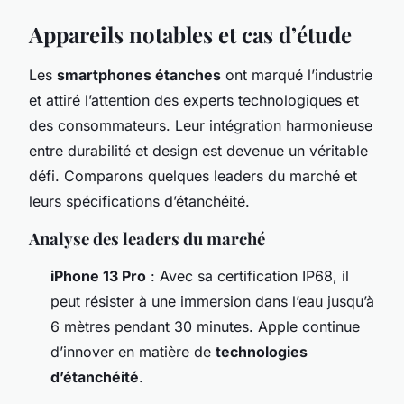
Appareils notables et cas d’étude
Les
smartphones étanches
ont marqué l’industrie
et attiré l’attention des experts technologiques et
des consommateurs. Leur intégration harmonieuse
entre durabilité et design est devenue un véritable
défi. Comparons quelques leaders du marché et
leurs spécifications d’étanchéité.
Analyse des leaders du marché
iPhone 13 Pro
: Avec sa certification IP68, il
peut résister à une immersion dans l’eau jusqu’à
6 mètres pendant 30 minutes. Apple continue
d’innover en matière de
technologies
d’étanchéité
.