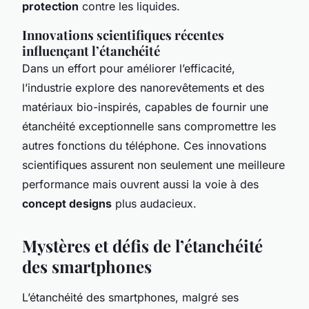
protection
contre les liquides.
Innovations scientifiques récentes
influençant l’étanchéité
Dans un effort pour améliorer l’efficacité,
l’industrie explore des nanorevêtements et des
matériaux bio-inspirés, capables de fournir une
étanchéité exceptionnelle sans compromettre les
autres fonctions du téléphone. Ces innovations
scientifiques assurent non seulement une meilleure
performance mais ouvrent aussi la voie à des
concept designs
plus audacieux.
Mystères et défis de l’étanchéité
des smartphones
L’étanchéité des smartphones, malgré ses