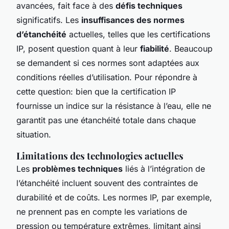
avancées, fait face à des
défis techniques
significatifs. Les
insuffisances des normes
d’étanchéité
actuelles, telles que les certifications
IP, posent question quant à leur
fiabilité
. Beaucoup
se demandent si ces normes sont adaptées aux
conditions réelles d’utilisation. Pour répondre à
cette question: bien que la certification IP
fournisse un indice sur la résistance à l’eau, elle ne
garantit pas une étanchéité totale dans chaque
situation.
Limitations des technologies actuelles
Les
problèmes techniques
liés à l’intégration de
l’étanchéité incluent souvent des contraintes de
durabilité et de coûts. Les normes IP, par exemple,
ne prennent pas en compte les variations de
pression ou température extrêmes, limitant ainsi