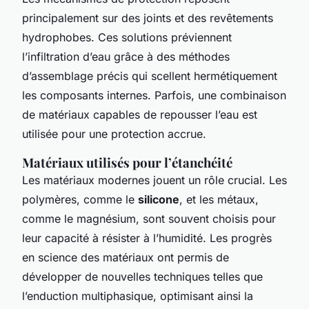
principalement sur des joints et des revêtements
hydrophobes. Ces solutions préviennent
l’infiltration d’eau grâce à des méthodes
d’assemblage précis qui scellent hermétiquement
les composants internes. Parfois, une combinaison
de matériaux capables de repousser l’eau est
utilisée pour une protection accrue.
Matériaux utilisés pour l’étanchéité
Les matériaux modernes jouent un rôle crucial. Les
polymères, comme le
silicone
, et les métaux,
comme le magnésium, sont souvent choisis pour
leur capacité à résister à l’humidité. Les progrès
en science des matériaux ont permis de
développer de nouvelles techniques telles que
l’enduction multiphasique, optimisant ainsi la