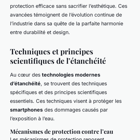
protection efficace sans sacrifier l’esthétique. Ces
avancées témoignent de l’évolution continue de
l’industrie dans sa quête de la parfaite harmonie
entre durabilité et design.
Techniques et principes
scientifiques de l’étanchéité
Au cœur des
technologies modernes
d’étanchéité
, se trouvent des techniques
spécifiques et des principes scientifiques
essentiels. Ces techniques visent à protéger les
smartphones
des dommages causés par
l’exposition à l’eau.
Mécanismes de protection contre l’eau
Les mécanismes de protection reposent