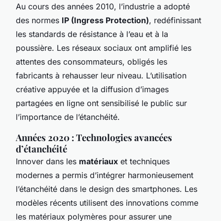
Au cours des années 2010, l’industrie a adopté
des normes
IP (Ingress Protection)
, redéfinissant
les standards de résistance à l’eau et à la
poussière. Les réseaux sociaux ont amplifié les
attentes des consommateurs, obligés les
fabricants à rehausser leur niveau. L’utilisation
créative appuyée et la diffusion d’images
partagées en ligne ont sensibilisé le public sur
l’importance de l’étanchéité.
Années 2020 : Technologies avancées
d’étanchéité
Innover dans les
matériaux
et techniques
modernes a permis d’intégrer harmonieusement
l’étanchéité dans le design des smartphones. Les
modèles récents utilisent des innovations comme
les matériaux polymères pour assurer une