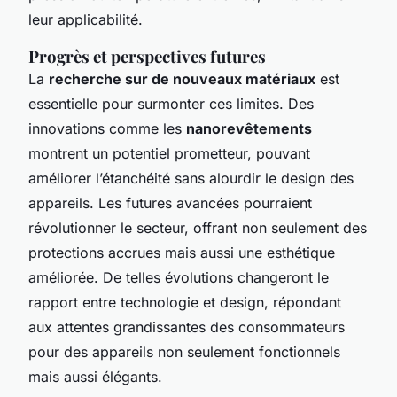
leur applicabilité.
Progrès et perspectives futures
La
recherche sur de nouveaux matériaux
est
essentielle pour surmonter ces limites. Des
innovations comme les
nanorevêtements
montrent un potentiel prometteur, pouvant
améliorer l’étanchéité sans alourdir le design des
appareils. Les futures avancées pourraient
révolutionner le secteur, offrant non seulement des
protections accrues mais aussi une esthétique
améliorée. De telles évolutions changeront le
rapport entre technologie et design, répondant
aux attentes grandissantes des consommateurs
pour des appareils non seulement fonctionnels
mais aussi élégants.