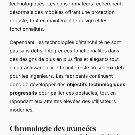
technologiques. Les consommateurs recherchent
désormais des modèles offrant une protection
robuste, tout en maintenant le design et les
fonctionnalités.
Cependant, les technologies d’étanchéité ne sont
pas sans défis. Intégrer ces fonctionnalités dans
des designs de plus en plus fins et élégants tout
en garantissant leur efficacité reste un sérieux défi
pour les ingénieurs. Les fabricants continuent
donc de développer des
objectifs technologiques
progressifs
pour pallier ces obstacles, tout en
répondant aux attentes élevées des utilisateurs
modernes.
Chronologie des avancées