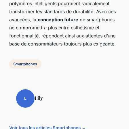
polymères intelligents pourraient radicalement
transformer les standards de durabilité. Avec ces
avancées, la
conception future
de smartphones
ne compromettra plus entre esthétisme et
fonctionnalité, répondant ainsi aux attentes d’une
base de consommateurs toujours plus exigeante.
Smartphones
Lily
L
Voir tous les articles Smartphones →