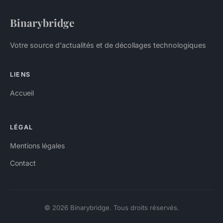
Binarybridge
Votre source d'actualités et de décollages technologiques
LIENS
Accueil
LÉGAL
Mentions légales
Contact
© 2026 Binarybridge. Tous droits réservés.